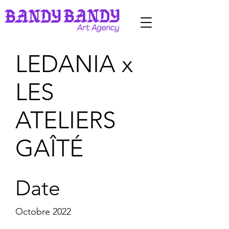
LEDANIA x
LES
ATELIERS
GAÎTÉ
Date
Octobre 2022