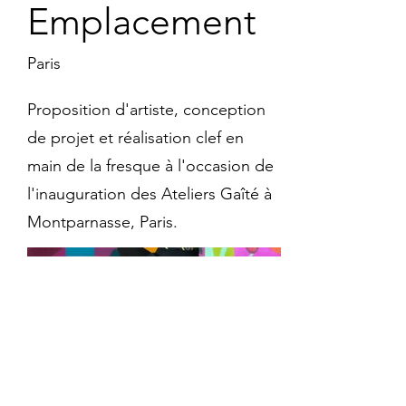
Emplacement
Paris
Proposition d'artiste, conception
de projet et réalisation clef en
main de la fresque à l'occasion de
l'inauguration des Ateliers Gaîté à
Montparnasse, Paris.