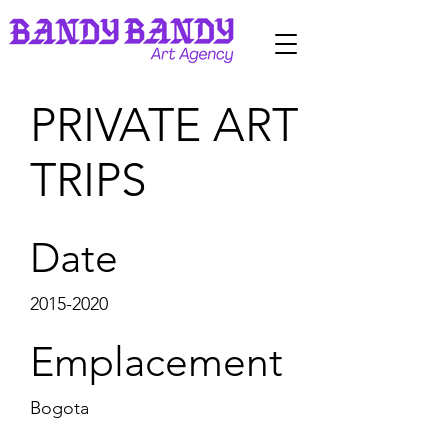
PRIVATE ART
TRIPS
Date
2015-2020
Emplacement
Bogota