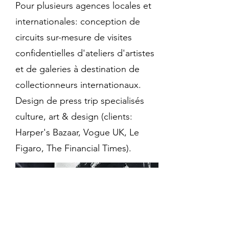
Pour plusieurs agences locales et
internationales: conception de
circuits sur-mesure de visites
confidentielles d'ateliers d'artistes
et de galeries à destination de
collectionneurs internationaux.
Design de press trip specialisés
culture, art & design (clients:
Harper's Bazaar, Vogue UK, Le
Figaro, The Financial Times).