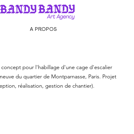
A PROPOS
u concept pour l'habillage d'une cage d'escalier
neuve du quartier de Montparnasse, Paris. Projet
eption, réalisation, gestion de chantier).