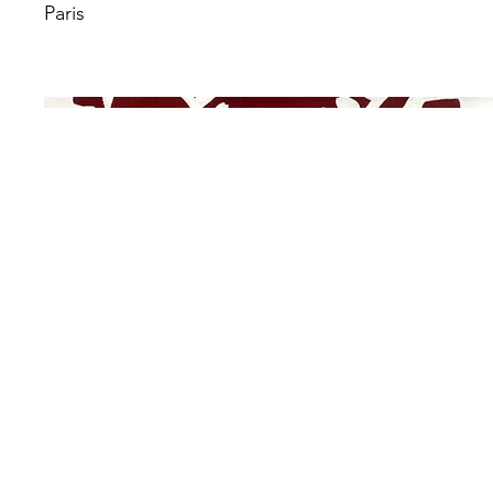
Paris