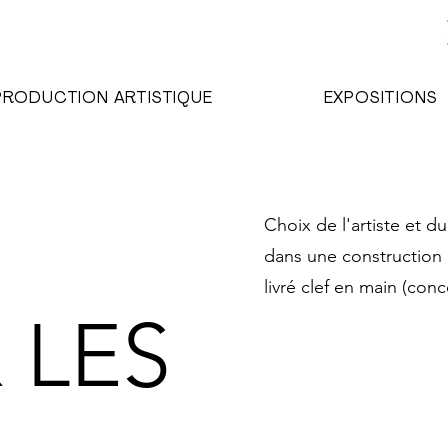
PRODUCTION ARTISTIQUE
EXPOSITIONS
Choix de l'artiste et d
dans une construction 
livré clef en main (conc
 LES